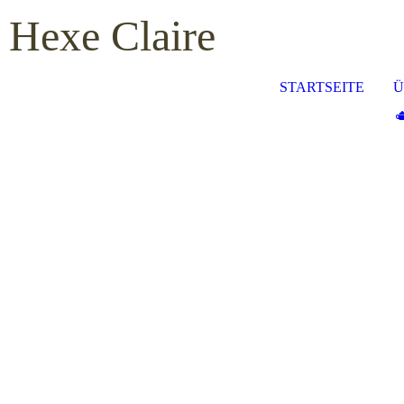
Hexe Claire
STARTSEITE
Ü
