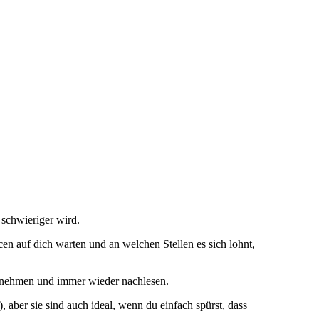
 schwieriger wird.
ncen auf dich warten und an welchen Stellen es sich lohnt,
and nehmen und immer wieder nachlesen.
 aber sie sind auch ideal, wenn du einfach spürst, dass