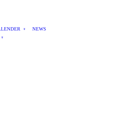
ALENDER
NEWS