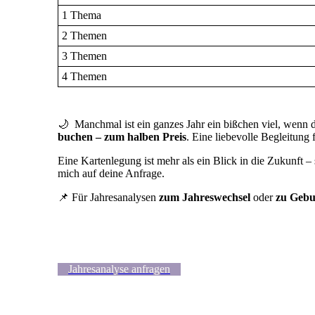
1 Thema
2 Themen
3 Themen
4 Themen
🌙
Manchmal ist ein ganzes Jahr ein bißchen viel, wenn 
buchen – zum halben Preis
. Eine liebevolle Begleitung 
Eine Kartenlegung ist mehr als ein Blick in die Zukunft – 
mich auf deine Anfrage.
📌 Für Jahresanalysen
zum Jahreswechsel
oder
zu Gebu
Jahresanalyse anfragen